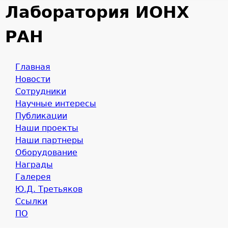
Jump to navigation
Лаборатория ИОНХ
РАН
Главная
Новости
Сотрудники
Научные интересы
Публикации
Наши проекты
Наши партнеры
Оборудование
Награды
Галерея
Ю.Д. Третьяков
Ссылки
ПО