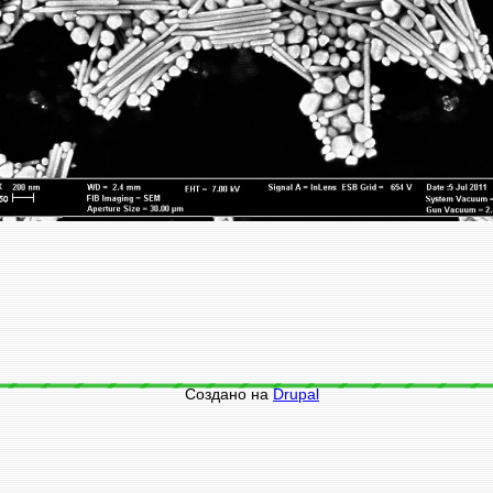
Создано на
Drupal