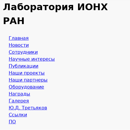
Jump to navigation
Лаборатория ИОНХ
РАН
Главная
Новости
Сотрудники
Научные интересы
Публикации
Наши проекты
Наши партнеры
Оборудование
Награды
Галерея
Ю.Д. Третьяков
Ссылки
ПО