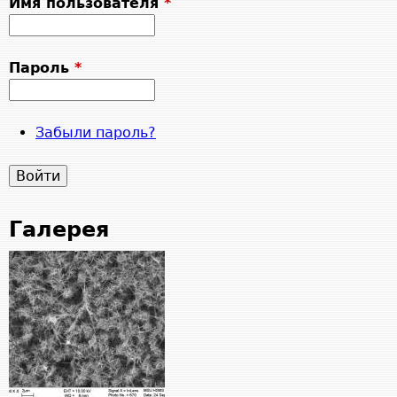
Имя пользователя
*
Пароль
*
Забыли пароль?
Галерея